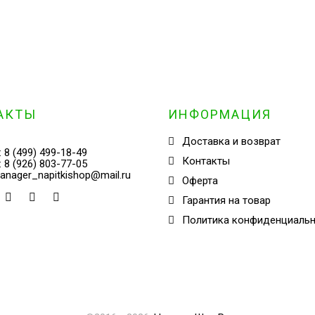
АКТЫ
ИНФОРМАЦИЯ
Доставка и возврат
:
8 (499) 499-18-49
Контакты
:
8 (926) 803-77-05
anager_napitkishop@mail.ru
Оферта
Гарантия на товар
Политика конфиденциаль