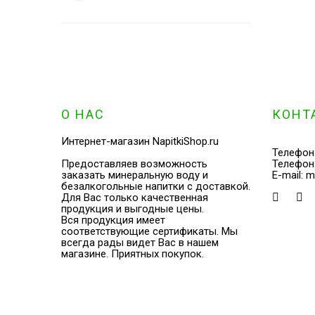
О НАС
КОНТ
Интернет-магазин NapitkiShop.ru
Телефон
Предоставляев возможность
Телефон
заказать минеральную воду и
E-mail:
m
безалкогольные напитки с доставкой.
Для Вас только качественная
продукция и выгодные цены.
Вся продукция имеет
соответствующие сертификаты. Мы
всегда рады видет Вас в нашем
магазине. Приятных покупок.