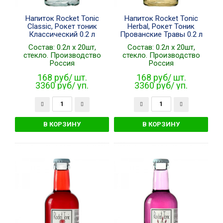
Напиток Rocket Tonic
Напиток Rocket Tonic
Classic, Рокет тоник
Herbal, Рокет Тоник
Классический 0.2 л
Прованские Травы 0.2 л
Состав: 0.2л x 20шт,
Состав: 0.2л x 20шт,
стекло. Производство
стекло. Производство
Россия
Россия
168 руб/ шт.
168 руб/ шт.
3360 руб/ уп.
3360 руб/ уп.