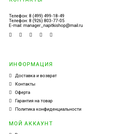
Телефон:
8 (499) 499-18-49
Телефон:
8 (926) 803-77-05
E-mail:
manager_napitkishop@mail.ru
ИНФОРМАЦИЯ
Доставка и возврат
Контакты
Оферта
Гарантия на товар
Политика конфиденциальности
МОЙ АККАУНТ