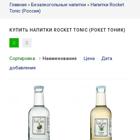
Главная
»
Безалкогольные напитки
»
Напитки Rocket
Tonic (Россия)
КУПИТЬ НАПИТКИ ROCKET TONIC (РОКЕТ ТОНИК)
Сортировка:
↑ Наименование
·
Цена
·
Дата
добавления