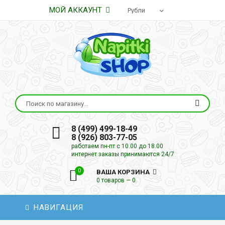
МОЙ АККАУНТ
8 (499) 499-18-49
8 (926) 803-77-05
работаем пн-пт с 10.00 до 18.00
интернет заказы принимаются 24/7
0
ВАША КОРЗИНА
0 товаров — 0
НАВИГАЦИЯ