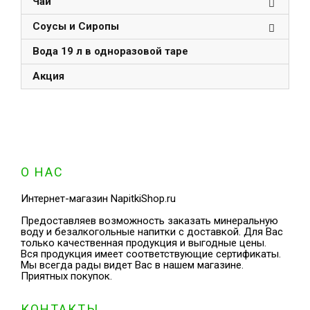
Чай
Соусы и Сиропы
Вода 19 л в одноразовой таре
Акция
О НАС
Интернет-магазин NapitkiShop.ru
Предоставляев возможность заказать минеральную
воду и безалкогольные напитки с доставкой. Для Вас
только качественная продукция и выгодные цены.
Вся продукция имеет соответствующие сертификаты.
Мы всегда рады видет Вас в нашем магазине.
Приятных покупок.
КОНТАКТЫ