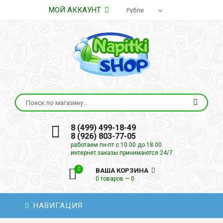
МОЙ АККАУНТ
8 (499) 499-18-49
8 (926) 803-77-05
работаем пн-пт с 10.00 до 18.00
интернет заказы принимаются 24/7
0
ВАША КОРЗИНА
0 товаров — 0
НАВИГАЦИЯ