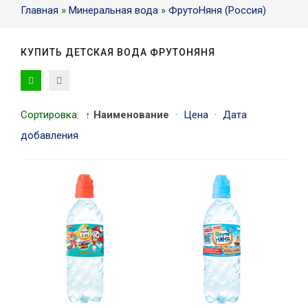
Главная
»
Минеральная вода
»
ФрутоНяня (Россия)
КУПИТЬ ДЕТСКАЯ ВОДА ФРУТОНЯНЯ
Сортировка:
↑ Наименование
·
Цена
·
Дата
добавления