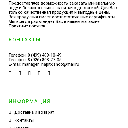
Предоставляев возможность заказать минеральную
воду и безалкогольные напитки с доставкой. Для Вас
только качественная продукция и выгодные цены.
Вся продукция имеет соответствующие сертификаты.
Мы всегда рады видет Вас в нашем магазине.
Приятных покупок.
КОНТАКТЫ
Телефон:
8 (499) 499-18-49
Телефон:
8 (926) 803-77-05
E-mail:
manager_napitkishop@mail.ru
ИНФОРМАЦИЯ
Доставка и возврат
Контакты