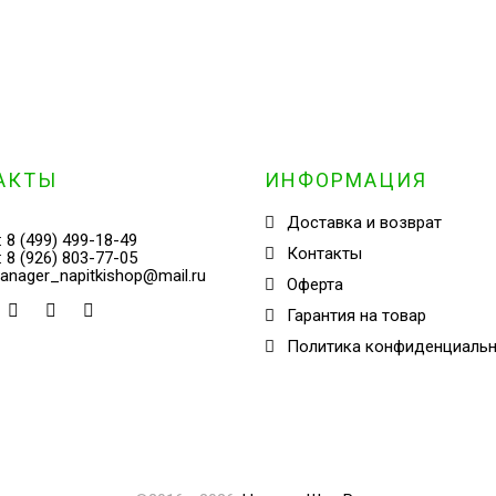
АКТЫ
ИНФОРМАЦИЯ
Доставка и возврат
:
8 (499) 499-18-49
Контакты
:
8 (926) 803-77-05
anager_napitkishop@mail.ru
Оферта
Гарантия на товар
Политика конфиденциаль