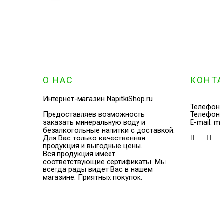
О НАС
КОНТ
Интернет-магазин NapitkiShop.ru
Телефон
Предоставляев возможность
Телефон
заказать минеральную воду и
E-mail:
m
безалкогольные напитки с доставкой.
Для Вас только качественная
продукция и выгодные цены.
Вся продукция имеет
соответствующие сертификаты. Мы
всегда рады видет Вас в нашем
магазине. Приятных покупок.