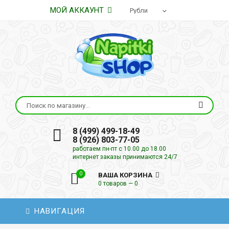
МОЙ АККАУНТ
8 (499) 499-18-49
8 (926) 803-77-05
работаем пн-пт с 10.00 до 18.00
интернет заказы принимаются 24/7
0
ВАША КОРЗИНА
0 товаров — 0
НАВИГАЦИЯ