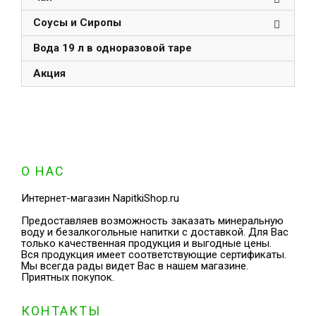
Соусы и Сиропы
Вода 19 л в одноразовой таре
Акция
О НАС
Интернет-магазин NapitkiShop.ru
Предоставляев возможность заказать минеральную
воду и безалкогольные напитки с доставкой. Для Вас
только качественная продукция и выгодные цены.
Вся продукция имеет соответствующие сертификаты.
Мы всегда рады видет Вас в нашем магазине.
Приятных покупок.
КОНТАКТЫ