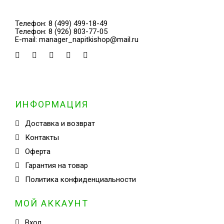
Телефон:
8 (499) 499-18-49
Телефон:
8 (926) 803-77-05
E-mail:
manager_napitkishop@mail.ru
ИНФОРМАЦИЯ
Доставка и возврат
Контакты
Оферта
Гарантия на товар
Политика конфиденциальности
МОЙ АККАУНТ
Вход