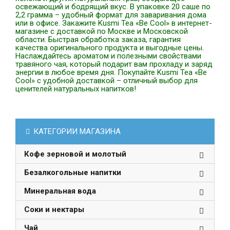
освежающий и бодрящий вкус. В упаковке 20 саше по
2,2 грамма – удобный формат для заваривания дома
или в офисе. Закажите Kusmi Tea «Be Cool» в интернет-
магазине с доставкой по Москве и Московской
области. Быстрая обработка заказа, гарантия
качества оригинального продукта и выгодные цены.
Наслаждайтесь ароматом и полезными свойствами
травяного чая, который подарит вам прохладу и заряд
энергии в любое время дня. Покупайте Kusmi Tea «Be
Cool» с удобной доставкой – отличный выбор для
ценителей натуральных напитков!
КАТЕГОРИИ МАГАЗИНА
Кофе зерновой и молотый
Безалкогольные напитки
Минеральная вода
Соки и нектары
Чай