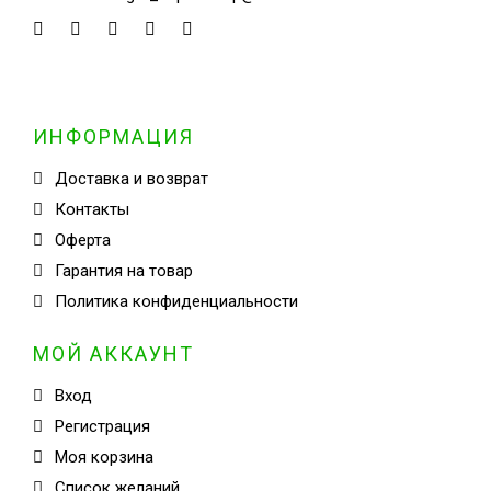
ИНФОРМАЦИЯ
Доставка и возврат
Контакты
Оферта
Гарантия на товар
Политика конфиденциальности
МОЙ АККАУНТ
Вход
Регистрация
Моя корзина
Cписок желаний