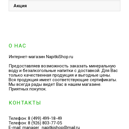
Акция
О НАС
Интернет-магазин NapitkiShop.ru
Предоставляев возможность заказать минеральную
воду и безалкогольные напитки с доставкой. Для Вас
только качественная продукция и выгодные цены.
Вся продукция имеет соответствующие сертификаты.
Мы всегда рады видет Вас в нашем магазине.
Приятных покупок.
КОНТАКТЫ
Телефон:
8 (499) 499-18-49
Телефон:
8 (926) 803-77-05
E-mail:
manager_napitkishop@mail.ru