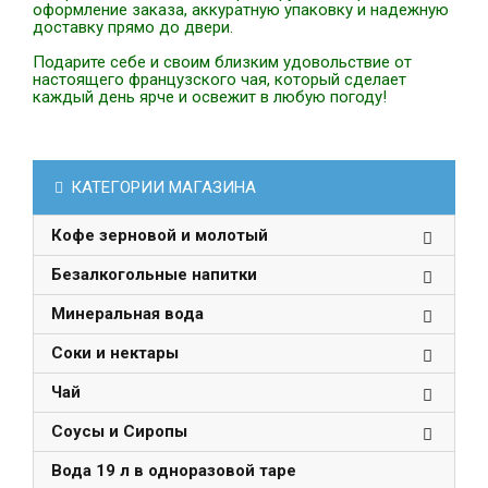
оформление заказа, аккуратную упаковку и надежную
доставку прямо до двери.
Подарите себе и своим близким удовольствие от
настоящего французского чая, который сделает
каждый день ярче и освежит в любую погоду!
КАТЕГОРИИ МАГАЗИНА
Кофе зерновой и молотый
Безалкогольные напитки
Минеральная вода
Соки и нектары
Чай
Соусы и Сиропы
Вода 19 л в одноразовой таре