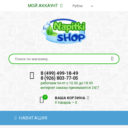
МОЙ АККАУНТ
8 (499) 499-18-49
8 (926) 803-77-05
работаем пн-пт с 10.00 до 18.00
интернет заказы принимаются 24/7
0
ВАША КОРЗИНА
0 товаров — 0
НАВИГАЦИЯ