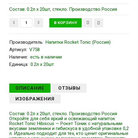
Состав: 0.2л x 20шт, стекло. Производство Россия
Производитель
:
Напитки Rocket Tonic (Россия)
Артикул
:
V758
Наличие:
есть в наличии
Единица:
0.2л x 20шт
ОПИСАНИЕ
ОТЗЫВЫ
ИЗОБРАЖЕНИЯ
Состав: 0.2л x 20шт, стекло. Производство Россия
Откройте для себя яркий и освежающий напиток
Rocket Tonic Hibiscus — Рокет Тоник с натуральными
вкусами земляники и гибискуса в удобной упаковке 0,2
л. Идеально подходит для тех, кто ценит оригинальные