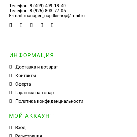
Телефон:
8 (499) 499-18-49
Телефон:
8 (926) 803-77-05
E-mail:
manager_napitkishop@mail.ru
ИНФОРМАЦИЯ
Доставка и возврат
Контакты
Оферта
Гарантия на товар
Политика конфиденциальности
МОЙ АККАУНТ
Вход
Регистрация