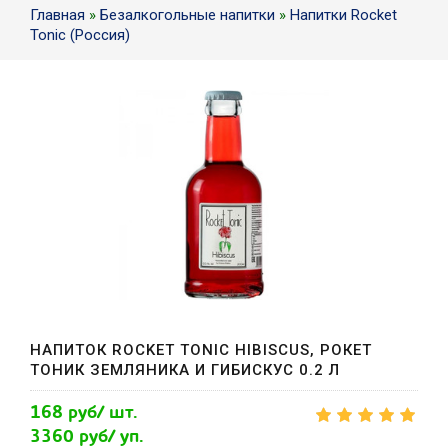
Главная
»
Безалкогольные напитки
»
Напитки Rocket
Tonic (Россия)
НАПИТОК ROCKET TONIC HIBISCUS, РОКЕТ
ТОНИК ЗЕМЛЯНИКА И ГИБИСКУС 0.2 Л
168 руб/ шт.
3360 руб/ уп.