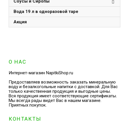
Соусы и Сиропы
Вода 19 л в одноразовой таре
Акция
О НАС
Интернет-магазин NapitkiShop.ru
Предоставляев возможность заказать минеральную
воду и безалкогольные напитки с доставкой. Для Вас
только качественная продукция и выгодные цены.
Вся продукция имеет соответствующие сертификаты.
Мы всегда рады видет Вас в нашем магазине.
Приятных покупок.
КОНТАКТЫ