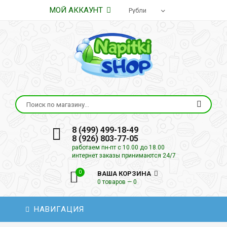
МОЙ АККАУНТ
8 (499) 499-18-49
8 (926) 803-77-05
работаем пн-пт с 10.00 до 18.00
интернет заказы принимаются 24/7
0
ВАША КОРЗИНА
0 товаров — 0
НАВИГАЦИЯ