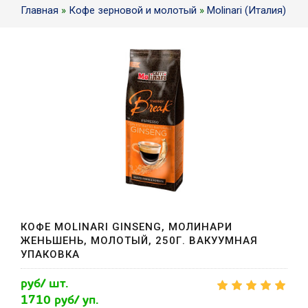
Главная
»
Кофе зерновой и молотый
»
Molinari (Италия)
КОФЕ MOLINARI GINSENG, МОЛИНАРИ
ЖЕНЬШЕНЬ, МОЛОТЫЙ, 250Г. ВАКУУМНАЯ
УПАКОВКА
руб/ шт.
1710 руб/ уп.