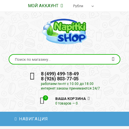
МОЙ АККАУНТ
8 (499) 499-18-49
8 (926) 803-77-05
работаем пн-пт с 10.00 до 18.00
интернет заказы принимаются 24/7
0
ВАША КОРЗИНА
0 товаров — 0
НАВИГАЦИЯ