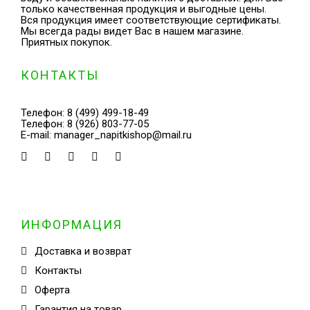
только качественная продукция и выгодные цены.
Вся продукция имеет соответствующие сертификаты.
Мы всегда рады видет Вас в нашем магазине.
Приятных покупок.
КОНТАКТЫ
Телефон:
8 (499) 499-18-49
Телефон:
8 (926) 803-77-05
E-mail:
manager_napitkishop@mail.ru
ИНФОРМАЦИЯ
Доставка и возврат
Контакты
Оферта
Гарантия на товар