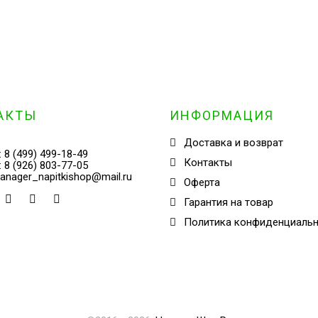
АКТЫ
ИНФОРМАЦИЯ
Доставка и возврат
:
8 (499) 499-18-49
Контакты
:
8 (926) 803-77-05
anager_napitkishop@mail.ru
Оферта
Гарантия на товар
Политика конфиденциаль