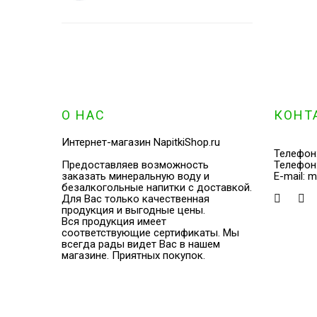
О НАС
КОНТ
Интернет-магазин NapitkiShop.ru
Телефон
Предоставляев возможность
Телефон
заказать минеральную воду и
E-mail:
m
безалкогольные напитки с доставкой.
Для Вас только качественная
продукция и выгодные цены.
Вся продукция имеет
соответствующие сертификаты. Мы
всегда рады видет Вас в нашем
магазине. Приятных покупок.