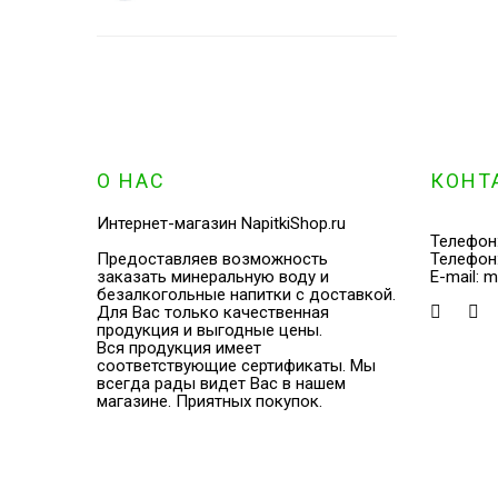
О НАС
КОНТ
Интернет-магазин NapitkiShop.ru
Телефон
Предоставляев возможность
Телефон
заказать минеральную воду и
E-mail:
m
безалкогольные напитки с доставкой.
Для Вас только качественная
продукция и выгодные цены.
Вся продукция имеет
соответствующие сертификаты. Мы
всегда рады видет Вас в нашем
магазине. Приятных покупок.