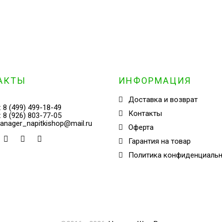
АКТЫ
ИНФОРМАЦИЯ
Доставка и возврат
:
8 (499) 499-18-49
Контакты
:
8 (926) 803-77-05
anager_napitkishop@mail.ru
Оферта
Гарантия на товар
Политика конфиденциаль