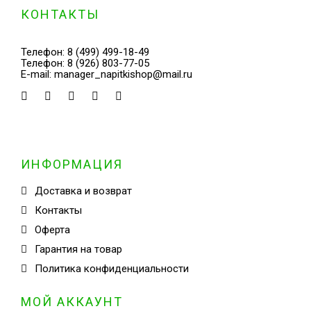
КОНТАКТЫ
Телефон:
8 (499) 499-18-49
Телефон:
8 (926) 803-77-05
E-mail:
manager_napitkishop@mail.ru
ИНФОРМАЦИЯ
Доставка и возврат
Контакты
Оферта
Гарантия на товар
Политика конфиденциальности
МОЙ АККАУНТ