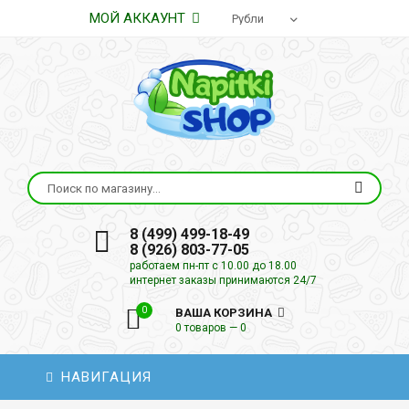
МОЙ АККАУНТ
8 (499) 499-18-49
8 (926) 803-77-05
работаем пн-пт с 10.00 до 18.00
интернет заказы принимаются 24/7
0
ВАША КОРЗИНА
0 товаров — 0
НАВИГАЦИЯ