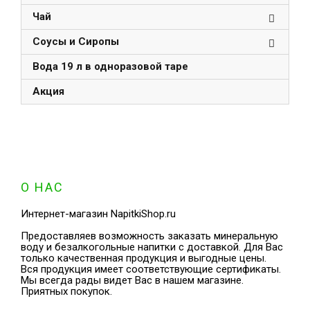
Чай
Соусы и Сиропы
Вода 19 л в одноразовой таре
Акция
О НАС
Интернет-магазин NapitkiShop.ru
Предоставляев возможность заказать минеральную
воду и безалкогольные напитки с доставкой. Для Вас
только качественная продукция и выгодные цены.
Вся продукция имеет соответствующие сертификаты.
Мы всегда рады видет Вас в нашем магазине.
Приятных покупок.