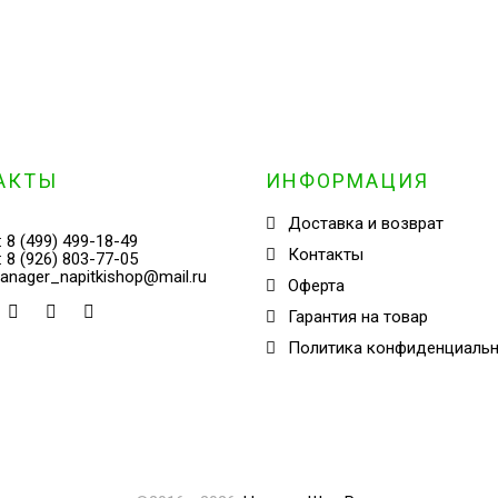
АКТЫ
ИНФОРМАЦИЯ
Доставка и возврат
:
8 (499) 499-18-49
Контакты
:
8 (926) 803-77-05
anager_napitkishop@mail.ru
Оферта
Гарантия на товар
Политика конфиденциаль