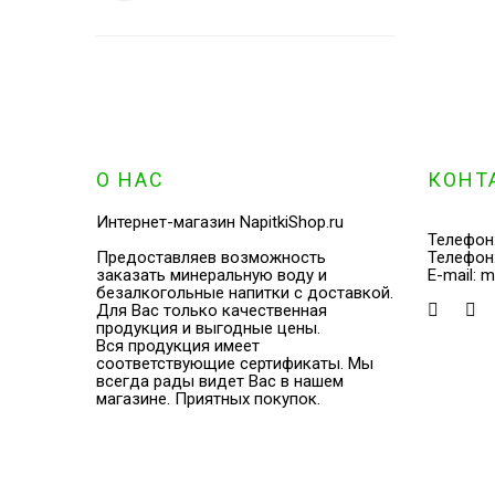
О НАС
КОНТ
Интернет-магазин NapitkiShop.ru
Телефон
Предоставляев возможность
Телефон
заказать минеральную воду и
E-mail:
m
безалкогольные напитки с доставкой.
Для Вас только качественная
продукция и выгодные цены.
Вся продукция имеет
соответствующие сертификаты. Мы
всегда рады видет Вас в нашем
магазине. Приятных покупок.