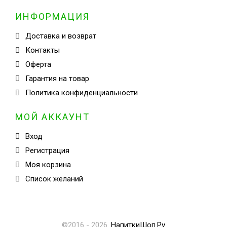
ИНФОРМАЦИЯ
Доставка и возврат
Контакты
Оферта
Гарантия на товар
Политика конфиденциальности
МОЙ АККАУНТ
Вход
Регистрация
Моя корзина
Cписок желаний
©2016 - 2026
.
НапиткиШоп.Ру