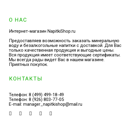
О НАС
Интернет-магазин NapitkiShop.ru
Предоставляев возможность заказать минеральную
воду и безалкогольные напитки с доставкой. Для Вас
только качественная продукция и выгодные цены.
Вся продукция имеет соответствующие сертификаты.
Мы всегда рады видет Вас в нашем магазине.
Приятных покупок.
КОНТАКТЫ
Телефон:
8 (499) 499-18-49
Телефон:
8 (926) 803-77-05
E-mail:
manager_napitkishop@mail.ru