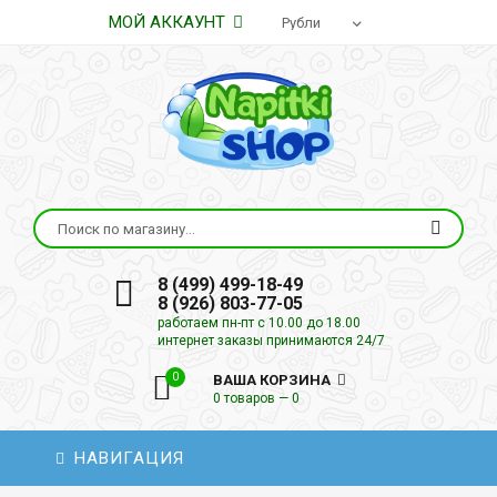
МОЙ АККАУНТ
8 (499) 499-18-49
8 (926) 803-77-05
работаем пн-пт с 10.00 до 18.00
интернет заказы принимаются 24/7
0
ВАША КОРЗИНА
0 товаров — 0
НАВИГАЦИЯ