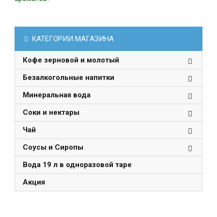
КАТЕГОРИИ МАГАЗИНА
Кофе зерновой и молотый
Безалкогольные напитки
Минеральная вода
Соки и нектары
Чай
Соусы и Сиропы
Вода 19 л в одноразовой таре
Акция