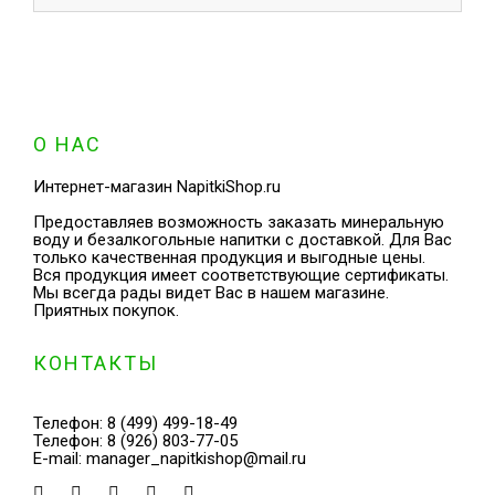
О НАС
Интернет-магазин NapitkiShop.ru
Предоставляев возможность заказать минеральную
воду и безалкогольные напитки с доставкой. Для Вас
только качественная продукция и выгодные цены.
Вся продукция имеет соответствующие сертификаты.
Мы всегда рады видет Вас в нашем магазине.
Приятных покупок.
КОНТАКТЫ
Телефон:
8 (499) 499-18-49
Телефон:
8 (926) 803-77-05
E-mail:
manager_napitkishop@mail.ru