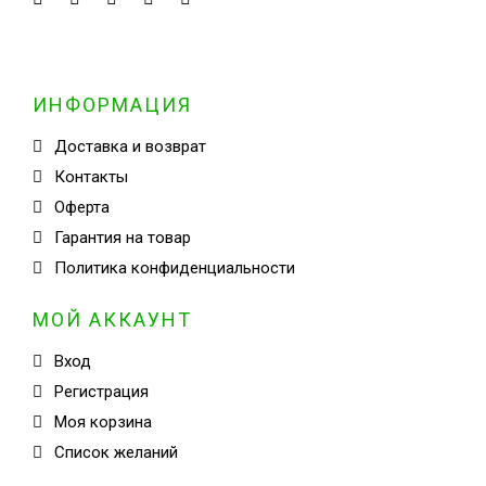
ИНФОРМАЦИЯ
Доставка и возврат
Контакты
Оферта
Гарантия на товар
Политика конфиденциальности
МОЙ АККАУНТ
Вход
Регистрация
Моя корзина
Cписок желаний