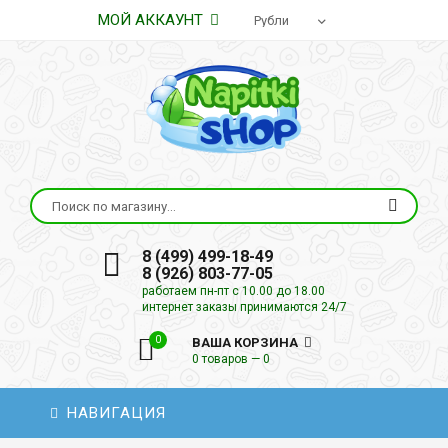
МОЙ АККАУНТ
8 (499) 499-18-49
8 (926) 803-77-05
работаем пн-пт с 10.00 до 18.00
интернет заказы принимаются 24/7
0
ВАША КОРЗИНА
0 товаров — 0
НАВИГАЦИЯ