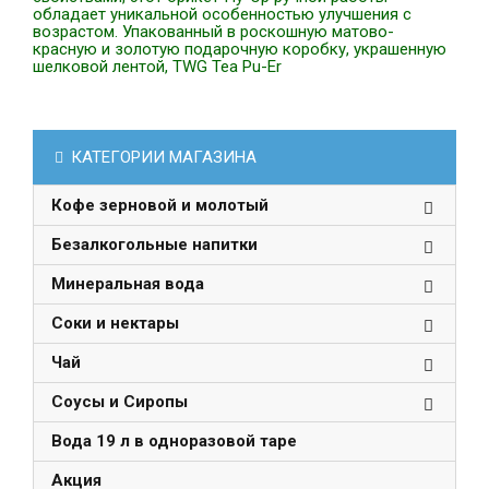
обладает уникальной особенностью улучшения с
возрастом. Упакованный в роскошную матово-
красную и золотую подарочную коробку, украшенную
шелковой лентой, TWG Tea Pu-Er
КАТЕГОРИИ МАГАЗИНА
Кофе зерновой и молотый
Безалкогольные напитки
Минеральная вода
Соки и нектары
Чай
Соусы и Сиропы
Вода 19 л в одноразовой таре
Акция