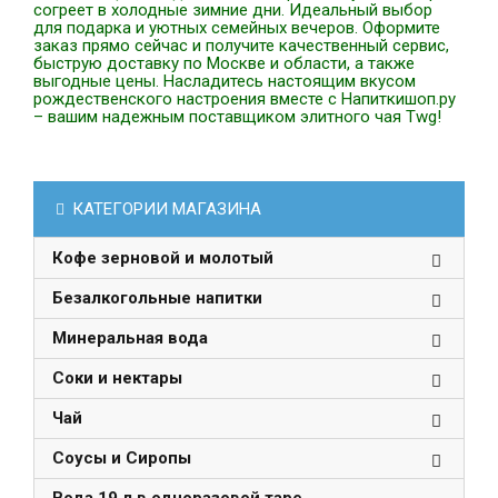
согреет в холодные зимние дни. Идеальный выбор
для подарка и уютных семейных вечеров. Оформите
заказ прямо сейчас и получите качественный сервис,
быструю доставку по Москве и области, а также
выгодные цены. Насладитесь настоящим вкусом
рождественского настроения вместе с Напиткишоп.ру
– вашим надежным поставщиком элитного чая Twg!
КАТЕГОРИИ МАГАЗИНА
Кофе зерновой и молотый
Безалкогольные напитки
Минеральная вода
Соки и нектары
Чай
Соусы и Сиропы