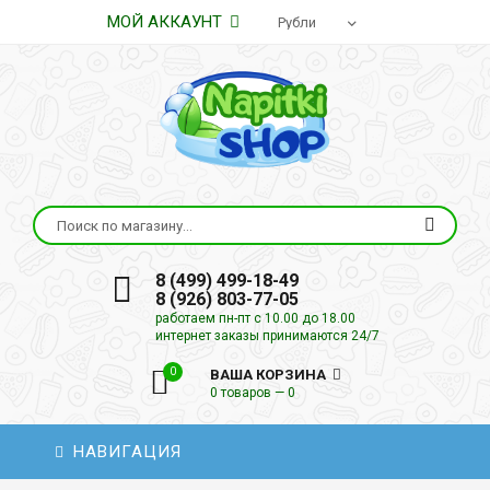
МОЙ АККАУНТ
8 (499) 499-18-49
8 (926) 803-77-05
работаем пн-пт с 10.00 до 18.00
интернет заказы принимаются 24/7
0
ВАША КОРЗИНА
0 товаров — 0
НАВИГАЦИЯ