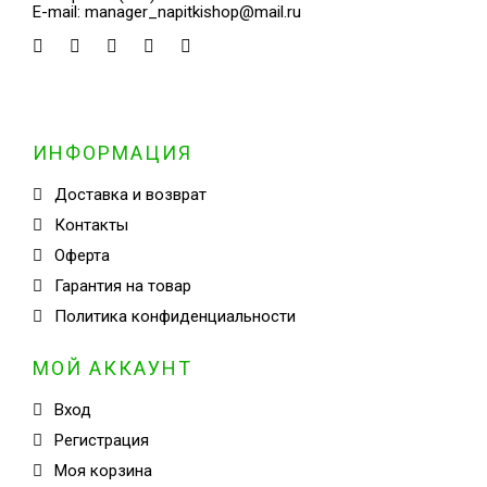
E-mail:
manager_napitkishop@mail.ru
ИНФОРМАЦИЯ
Доставка и возврат
Контакты
Оферта
Гарантия на товар
Политика конфиденциальности
МОЙ АККАУНТ
Вход
Регистрация
Моя корзина