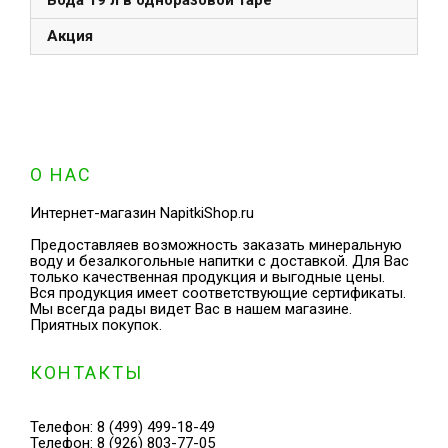
Вода 19 л в одноразовой таре
Акция
О НАС
Интернет-магазин NapitkiShop.ru
Предоставляев возможность заказать минеральную
воду и безалкогольные напитки с доставкой. Для Вас
только качественная продукция и выгодные цены.
Вся продукция имеет соответствующие сертификаты.
Мы всегда рады видет Вас в нашем магазине.
Приятных покупок.
КОНТАКТЫ
Телефон:
8 (499) 499-18-49
Телефон:
8 (926) 803-77-05