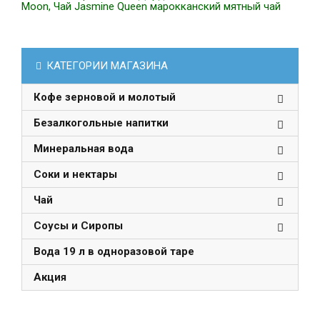
Moon, Чай Jasmine Queen марокканский мятный чай
КАТЕГОРИИ МАГАЗИНА
Кофе зерновой и молотый
Безалкогольные напитки
Минеральная вода
Соки и нектары
Чай
Соусы и Сиропы
Вода 19 л в одноразовой таре
Акция