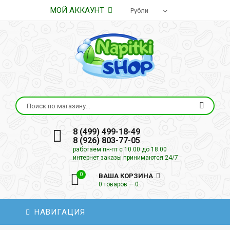
МОЙ АККАУНТ
8 (499) 499-18-49
8 (926) 803-77-05
работаем пн-пт с 10.00 до 18.00
интернет заказы принимаются 24/7
0
ВАША КОРЗИНА
0 товаров — 0
НАВИГАЦИЯ