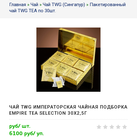
Главная
»
Чай
»
Чай TWG (Сингапур)
»
Пакетированный
чай TWG TEA по 30шт.
ЧАЙ TWG ИМПЕРАТОРСКАЯ ЧАЙНАЯ ПОДБОРКА
EMPIRE TEA SELECTION 30Х2,5Г
руб/ шт.
6100 руб/ уп.