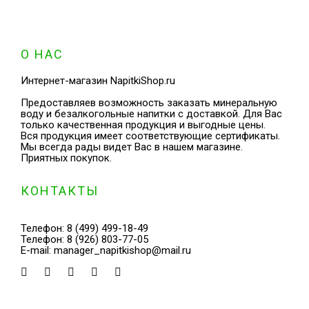
О НАС
Интернет-магазин NapitkiShop.ru
Предоставляев возможность заказать минеральную
воду и безалкогольные напитки с доставкой. Для Вас
только качественная продукция и выгодные цены.
Вся продукция имеет соответствующие сертификаты.
Мы всегда рады видет Вас в нашем магазине.
Приятных покупок.
КОНТАКТЫ
Телефон:
8 (499) 499-18-49
Телефон:
8 (926) 803-77-05
E-mail:
manager_napitkishop@mail.ru