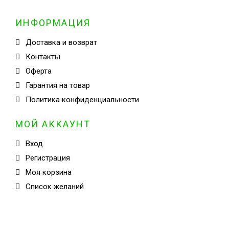
ИНФОРМАЦИЯ
Доставка и возврат
Контакты
Оферта
Гарантия на товар
Политика конфиденциальности
МОЙ АККАУНТ
Вход
Регистрация
Моя корзина
Cписок желаний