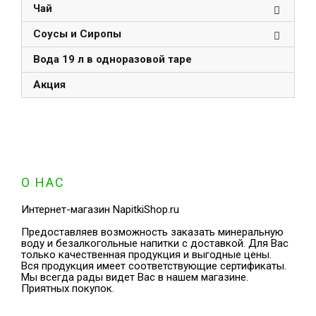
Чай
Соусы и Сиропы
Вода 19 л в одноразовой таре
Акция
О НАС
Интернет-магазин NapitkiShop.ru
Предоставляев возможность заказать минеральную
воду и безалкогольные напитки с доставкой. Для Вас
только качественная продукция и выгодные цены.
Вся продукция имеет соответствующие сертификаты.
Мы всегда рады видет Вас в нашем магазине.
Приятных покупок.