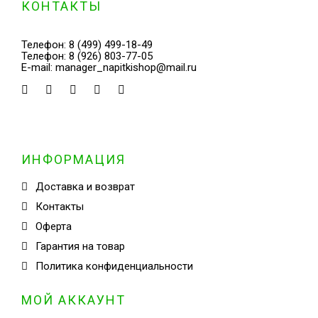
КОНТАКТЫ
Телефон:
8 (499) 499-18-49
Телефон:
8 (926) 803-77-05
E-mail:
manager_napitkishop@mail.ru
ИНФОРМАЦИЯ
Доставка и возврат
Контакты
Оферта
Гарантия на товар
Политика конфиденциальности
МОЙ АККАУНТ