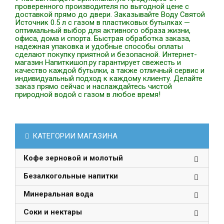
проверенного производителя по выгодной цене с
доставкой прямо до двери. Заказывайте Воду Святой
Источник 0.5 л с газом в пластиковых бутылках —
оптимальный выбор для активного образа жизни,
офиса, дома и спорта. Быстрая обработка заказа,
надежная упаковка и удобные способы оплаты
сделают покупку приятной и безопасной. Интернет-
магазин Напиткишоп.ру гарантирует свежесть и
качество каждой бутылки, а также отличный сервис и
индивидуальный подход к каждому клиенту. Делайте
заказ прямо сейчас и наслаждайтесь чистой
природной водой с газом в любое время!
КАТЕГОРИИ МАГАЗИНА
Кофе зерновой и молотый
Безалкогольные напитки
Минеральная вода
Соки и нектары