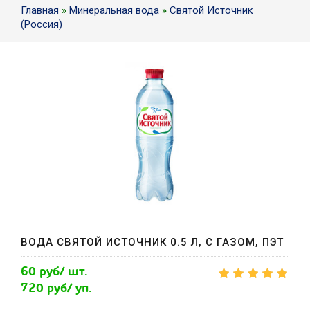
Главная
»
Минеральная вода
»
Святой Источник
(Россия)
ВОДА СВЯТОЙ ИСТОЧНИК 0.5 Л, С ГАЗОМ, ПЭТ
60 руб/ шт.
720 руб/ уп.