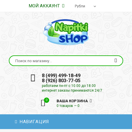
МОЙ АККАУНТ
8 (499) 499-18-49
8 (926) 803-77-05
работаем пн-пт с 10.00 до 18.00
интернет заказы принимаются 24/7
0
ВАША КОРЗИНА
0 товаров — 0
НАВИГАЦИЯ