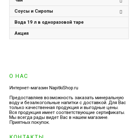
Чай
Соусы и Сиропы
Вода 19 л в одноразовой таре
Акция
О НАС
Интернет-магазин NapitkiShop.ru
Предоставляев возможность заказать минеральную
воду и безалкогольные напитки с доставкой. Для Вас
только качественная продукция и выгодные цены.
Вся продукция имеет соответствующие сертификаты.
Мы всегда рады видет Вас в нашем магазине.
Приятных покупок.
КОНТАКТЫ