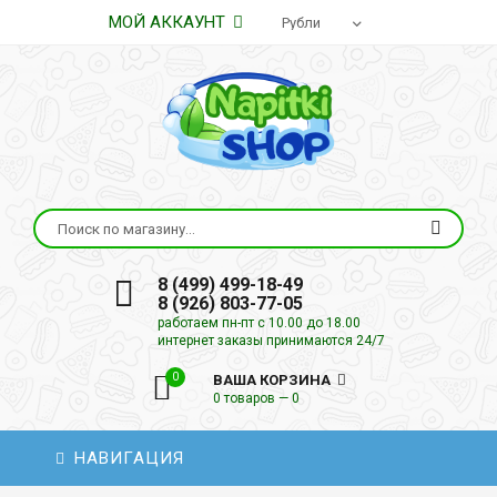
МОЙ АККАУНТ
8 (499) 499-18-49
8 (926) 803-77-05
работаем пн-пт с 10.00 до 18.00
интернет заказы принимаются 24/7
0
ВАША КОРЗИНА
0 товаров — 0
НАВИГАЦИЯ