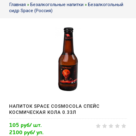
Главная
»
Безалкогольные напитки
»
Безалкогольный
сидр Space (Россия)
НАПИТОК SPACE COSMOCOLA СПЕЙС
КОСМИЧЕСКАЯ КОЛА 0.33Л
105 руб/ шт.
2100 руб/ уп.