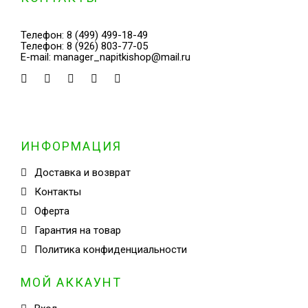
Телефон:
8 (499) 499-18-49
Телефон:
8 (926) 803-77-05
E-mail:
manager_napitkishop@mail.ru
ИНФОРМАЦИЯ
Доставка и возврат
Контакты
Оферта
Гарантия на товар
Политика конфиденциальности
МОЙ АККАУНТ