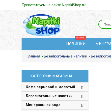
Приветствуем на сайте NapitkiShop.ru!
НОВИНКИ
МИНЕР
Главная
»
Безалкогольные напитки
»
Безалкогол
КАТЕГОРИИ МАГАЗИНА
Кофе зерновой и молотый
Безалкогольные напитки
Минеральная вода