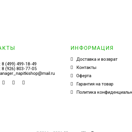
АКТЫ
ИНФОРМАЦИЯ
Доставка и возврат
:
8 (499) 499-18-49
Контакты
:
8 (926) 803-77-05
anager_napitkishop@mail.ru
Оферта
Гарантия на товар
Политика конфиденциаль