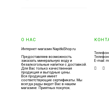
О НАС
КОНТ
Интернет-магазин NapitkiShop.ru
Телефон
Предоставляев возможность
Телефон
заказать минеральную воду и
E-mail:
m
безалкогольные напитки с доставкой.
Для Вас только качественная
продукция и выгодные цены.
Вся продукция имеет
соответствующие сертификаты. Мы
всегда рады видет Вас в нашем
магазине. Приятных покупок.