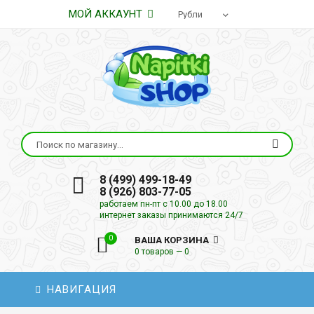
МОЙ АККАУНТ
8 (499) 499-18-49
8 (926) 803-77-05
работаем пн-пт с 10.00 до 18.00
интернет заказы принимаются 24/7
0
ВАША КОРЗИНА
0 товаров — 0
НАВИГАЦИЯ