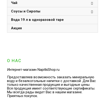
Чай
Соусы и Сиропы
Вода 19 л в одноразовой таре
Акция
О НАС
Интернет-магазин NapitkiShop.ru
Предоставляев возможность заказать минеральную
воду и безалкогольные напитки с доставкой. Для Вас
только качественная продукция и выгодные цены.
Вся продукция имеет соответствующие сертификаты.
Мы всегда рады видет Вас в нашем магазине.
Приятных покупок.