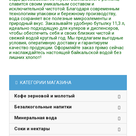
славится своим уникальным составом и
исключительной чистотой. Благодаря современным
технологиям упаковки и бережному производству,
вода сохраняет все полезные микроэлементы и
природный вкус. Заказывайте удобную бутылку 11,3 л,
идеально подходящую для кулеров и диспенсеров,
чтобы обеспечить себя и своих близких чистой и
свежей водой круглый год. Мы предлагаем выгодные
условия, оперативную доставку и гарантируем
качество продукции. Оформляйте заказ прямо сейчас
и наслаждайтесь настоящей байкальской водой без
лишних хлопот!
КАТЕГОРИИ МАГАЗИНА
Кофе зерновой и молотый
Безалкогольные напитки
Минеральная вода
Соки и нектары