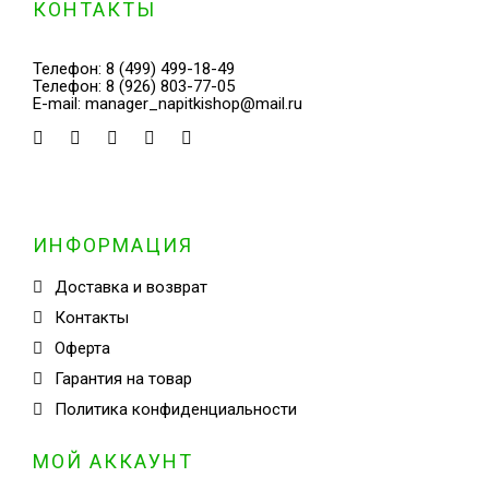
КОНТАКТЫ
Телефон:
8 (499) 499-18-49
Телефон:
8 (926) 803-77-05
E-mail:
manager_napitkishop@mail.ru
ИНФОРМАЦИЯ
Доставка и возврат
Контакты
Оферта
Гарантия на товар
Политика конфиденциальности
МОЙ АККАУНТ