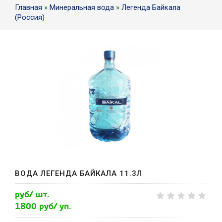
Главная
»
Минеральная вода
»
Легенда Байкала
(Россия)
ВОДА ЛЕГЕНДА БАЙКАЛА 11.3Л
руб/ шт.
1800 руб/ уп.