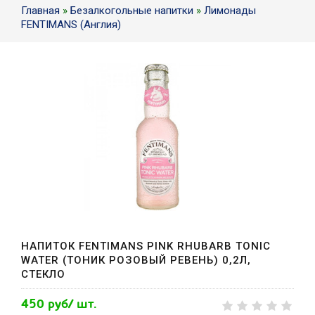
Главная
»
Безалкогольные напитки
»
Лимонады
FENTIMANS (Англия)
НАПИТОК FENTIMANS PINK RHUBARB TONIC
WATER (ТОНИК РОЗОВЫЙ РЕВЕНЬ) 0,2Л,
СТЕКЛО
450 руб/ шт.