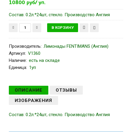
10800 руб/ уп.
Состав: 0.2л.*24шт, стекло. Производство Англия
Производитель
:
Лимонады FENTIMANS (Англия)
Артикул
:
V1360
Наличие:
есть на складе
Единица:
1уп
ОПИСАНИЕ
ОТЗЫВЫ
ИЗОБРАЖЕНИЯ
Состав: 0.2л.*24шт, стекло. Производство Англия