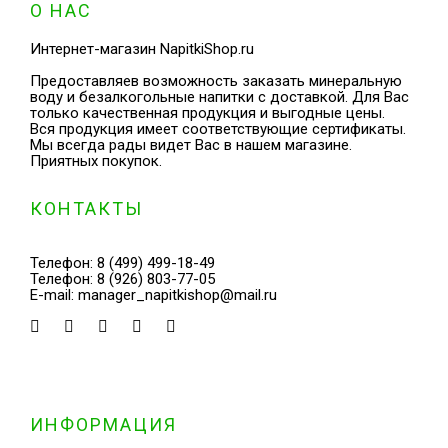
О НАС
Интернет-магазин NapitkiShop.ru
Предоставляев возможность заказать минеральную
воду и безалкогольные напитки с доставкой. Для Вас
только качественная продукция и выгодные цены.
Вся продукция имеет соответствующие сертификаты.
Мы всегда рады видет Вас в нашем магазине.
Приятных покупок.
КОНТАКТЫ
Телефон:
8 (499) 499-18-49
Телефон:
8 (926) 803-77-05
E-mail:
manager_napitkishop@mail.ru
ИНФОРМАЦИЯ