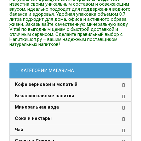
известна своим уникальным составом и освежающим
вкусом, идеально подходит для поддержания водного
баланса и здоровья. Удобная упаковка объемом 0.7
литра подходит для дома, офиса и активного образа
жизни. Заказывайте качественную минеральную воду
Vittel по выгодным ценам с быстрой доставкой и
отличным сервисом. Сделайте правильный выбор с
Напиткишоп.ру – вашим надежным поставщиком
натуральных напитков!
КАТЕГОРИИ МАГАЗИНА
Кофе зерновой и молотый
Безалкогольные напитки
Минеральная вода
Соки и нектары
Чай