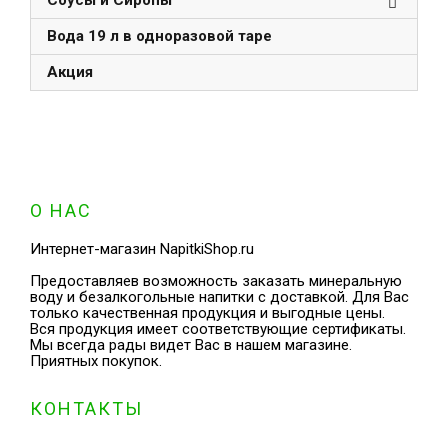
Соусы и Сиропы
Вода 19 л в одноразовой таре
Акция
О НАС
Интернет-магазин NapitkiShop.ru
Предоставляев возможность заказать минеральную
воду и безалкогольные напитки с доставкой. Для Вас
только качественная продукция и выгодные цены.
Вся продукция имеет соответствующие сертификаты.
Мы всегда рады видет Вас в нашем магазине.
Приятных покупок.
КОНТАКТЫ