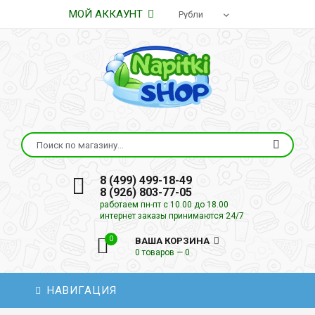
МОЙ АККАУНТ
8 (499) 499-18-49
8 (926) 803-77-05
работаем пн-пт с 10.00 до 18.00
интернет заказы принимаются 24/7
0
ВАША КОРЗИНА
0 товаров — 0
НАВИГАЦИЯ