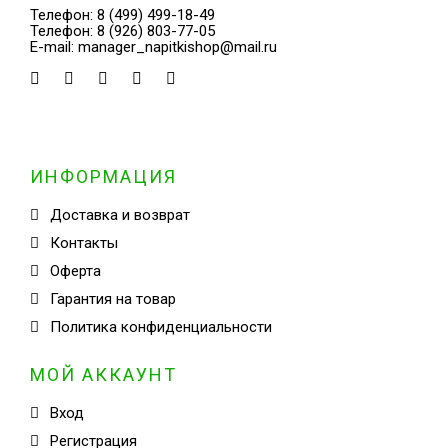
Телефон:
8 (499) 499-18-49
Телефон:
8 (926) 803-77-05
E-mail:
manager_napitkishop@mail.ru
ИНФОРМАЦИЯ
Доставка и возврат
Контакты
Оферта
Гарантия на товар
Политика конфиденциальности
МОЙ АККАУНТ
Вход
Регистрация