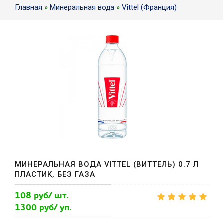
Главная
»
Минеральная вода
»
Vittel (Франция)
МИНЕРАЛЬНАЯ ВОДА VITTEL (ВИТТЕЛЬ) 0.7 Л
ПЛАСТИК, БЕЗ ГАЗА
108 руб/ шт.
1300 руб/ уп.