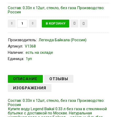
Состав: 0.33л x 12шт, стекло, без газа Производство:
Россия
Производитель
:
Легенда Байкала (Россия)
Артикул
:
V1368
Наличие:
есть на складе
Единица:
1уп
ОПИСАНИЕ
ОТЗЫВЫ
ИЗОБРАЖЕНИЯ
Состав: 0.33л x 12шт, стекло, без газа Производство:
Россия
Купите воду Legend Baikal 0.33 л без газа в стеклянной
бутылке с доставкой по Москве. Натуральная