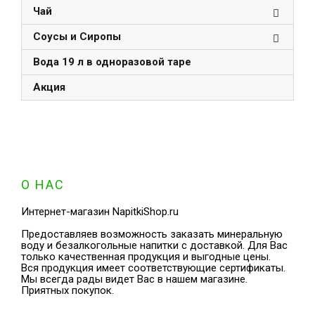
Чай
Соусы и Сиропы
Вода 19 л в одноразовой таре
Акция
О НАС
Интернет-магазин NapitkiShop.ru
Предоставляев возможность заказать минеральную
воду и безалкогольные напитки с доставкой. Для Вас
только качественная продукция и выгодные цены.
Вся продукция имеет соответствующие сертификаты.
Мы всегда рады видет Вас в нашем магазине.
Приятных покупок.