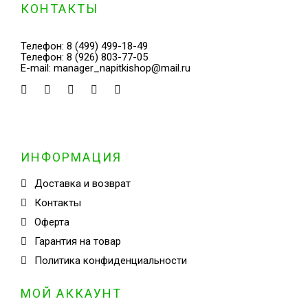
КОНТАКТЫ
Телефон:
8 (499) 499-18-49
Телефон:
8 (926) 803-77-05
E-mail:
manager_napitkishop@mail.ru
ИНФОРМАЦИЯ
Доставка и возврат
Контакты
Оферта
Гарантия на товар
Политика конфиденциальности
МОЙ АККАУНТ