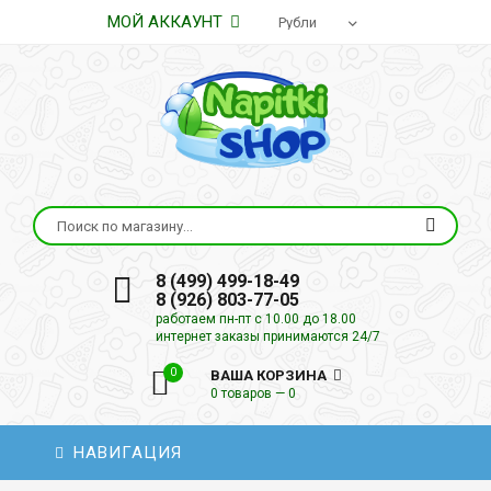
МОЙ АККАУНТ
8 (499) 499-18-49
8 (926) 803-77-05
работаем пн-пт с 10.00 до 18.00
интернет заказы принимаются 24/7
0
ВАША КОРЗИНА
0 товаров — 0
НАВИГАЦИЯ