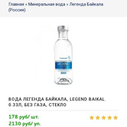
Главная
»
Минеральная вода
»
Легенда Байкала
(Россия)
ВОДА ЛЕГЕНДА БАЙКАЛА, LEGEND BAIKAL
0.33Л, БЕЗ ГАЗА, СТЕКЛО
178 руб/ шт.
2130 руб/ уп.