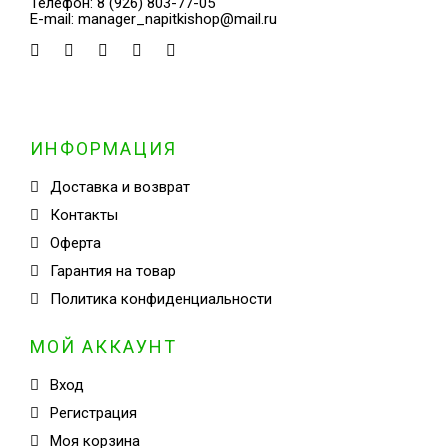
Телефон:
8 (926) 803-77-05
E-mail:
manager_napitkishop@mail.ru
ИНФОРМАЦИЯ
Доставка и возврат
Контакты
Оферта
Гарантия на товар
Политика конфиденциальности
МОЙ АККАУНТ
Вход
Регистрация
Моя корзина