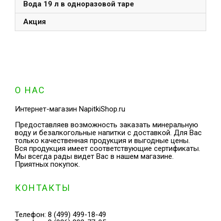
Вода 19 л в одноразовой таре
Акция
О НАС
Интернет-магазин NapitkiShop.ru
Предоставляев возможность заказать минеральную
воду и безалкогольные напитки с доставкой. Для Вас
только качественная продукция и выгодные цены.
Вся продукция имеет соответствующие сертификаты.
Мы всегда рады видет Вас в нашем магазине.
Приятных покупок.
КОНТАКТЫ
Телефон:
8 (499) 499-18-49