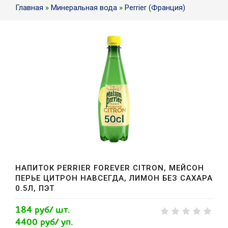
Главная
»
Минеральная вода
»
Perrier (Франция)
НАПИТОК PERRIER FOREVER CITRON, МЕЙСОН
ПЕРЬЕ ЦИТРОН НАВСЕГДА, ЛИМОН БЕЗ САХАРА
0.5Л, ПЭТ
184 руб/ шт.
4400 руб/ уп.