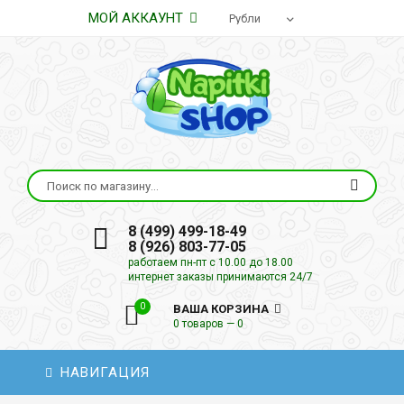
МОЙ АККАУНТ
8 (499) 499-18-49
8 (926) 803-77-05
работаем пн-пт с 10.00 до 18.00
интернет заказы принимаются 24/7
0
ВАША КОРЗИНА
0 товаров — 0
НАВИГАЦИЯ