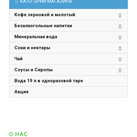
КАТЕГОРИИ МАГАЗИНА
Кофе зерновой и молотый
Безалкогольные напитки
Минеральная вода
Соки и нектары
Чай
Соусы и Сиропы
Вода 19 л в одноразовой таре
Акция
О НАС