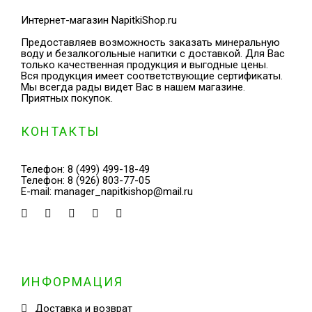
Интернет-магазин NapitkiShop.ru
Предоставляев возможность заказать минеральную
воду и безалкогольные напитки с доставкой. Для Вас
только качественная продукция и выгодные цены.
Вся продукция имеет соответствующие сертификаты.
Мы всегда рады видет Вас в нашем магазине.
Приятных покупок.
КОНТАКТЫ
Телефон:
8 (499) 499-18-49
Телефон:
8 (926) 803-77-05
E-mail:
manager_napitkishop@mail.ru
ИНФОРМАЦИЯ
Доставка и возврат