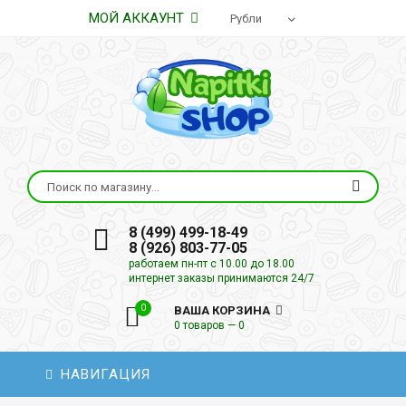
МОЙ АККАУНТ
8 (499) 499-18-49
8 (926) 803-77-05
работаем пн-пт с 10.00 до 18.00
интернет заказы принимаются 24/7
0
ВАША КОРЗИНА
0 товаров — 0
НАВИГАЦИЯ