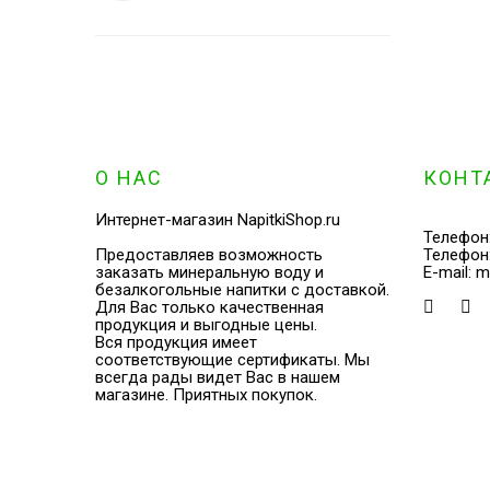
О НАС
КОНТ
Интернет-магазин NapitkiShop.ru
Телефон
Предоставляев возможность
Телефон
заказать минеральную воду и
E-mail:
m
безалкогольные напитки с доставкой.
Для Вас только качественная
продукция и выгодные цены.
Вся продукция имеет
соответствующие сертификаты. Мы
всегда рады видет Вас в нашем
магазине. Приятных покупок.