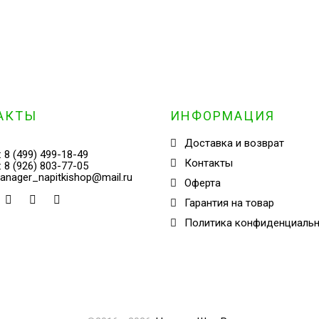
АКТЫ
ИНФОРМАЦИЯ
Доставка и возврат
:
8 (499) 499-18-49
Контакты
:
8 (926) 803-77-05
anager_napitkishop@mail.ru
Оферта
Гарантия на товар
Политика конфиденциаль