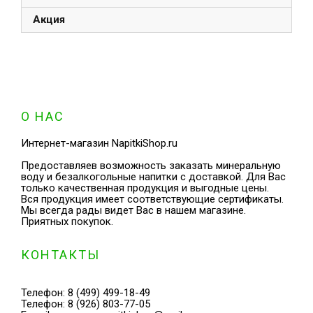
Акция
О НАС
Интернет-магазин NapitkiShop.ru
Предоставляев возможность заказать минеральную
воду и безалкогольные напитки с доставкой. Для Вас
только качественная продукция и выгодные цены.
Вся продукция имеет соответствующие сертификаты.
Мы всегда рады видет Вас в нашем магазине.
Приятных покупок.
КОНТАКТЫ
Телефон:
8 (499) 499-18-49
Телефон:
8 (926) 803-77-05