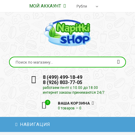
МОЙ АККАУНТ
8 (499) 499-18-49
8 (926) 803-77-05
работаем пн-пт с 10.00 до 18.00
интернет заказы принимаются 24/7
0
ВАША КОРЗИНА
0 товаров — 0
НАВИГАЦИЯ