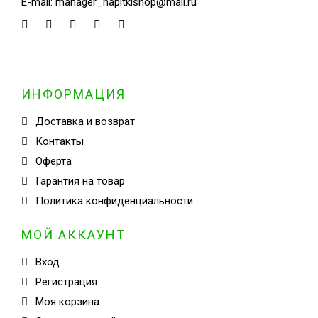
E-mail:
manager_napitkishop@mail.ru
ИНФОРМАЦИЯ
Доставка и возврат
Контакты
Оферта
Гарантия на товар
Политика конфиденциальности
МОЙ АККАУНТ
Вход
Регистрация
Моя корзина