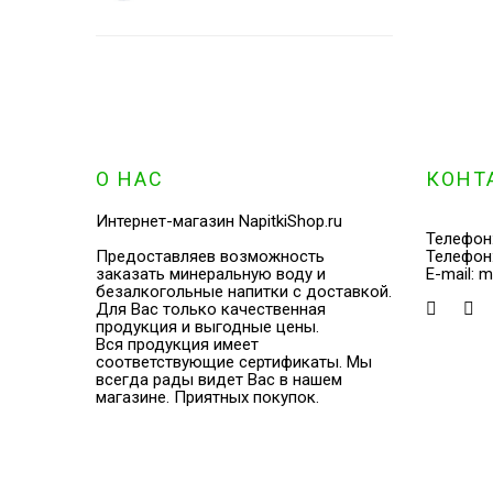
О НАС
КОНТ
Интернет-магазин NapitkiShop.ru
Телефон
Предоставляев возможность
Телефон
заказать минеральную воду и
E-mail:
m
безалкогольные напитки с доставкой.
Для Вас только качественная
продукция и выгодные цены.
Вся продукция имеет
соответствующие сертификаты. Мы
всегда рады видет Вас в нашем
магазине. Приятных покупок.