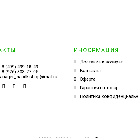
АКТЫ
ИНФОРМАЦИЯ
Доставка и возврат
:
8 (499) 499-18-49
Контакты
:
8 (926) 803-77-05
anager_napitkishop@mail.ru
Оферта
Гарантия на товар
Политика конфиденциаль