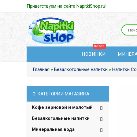
Приветствуем на сайте NapitkiShop.ru!
НОВИНКИ
МИНЕР
Главная
»
Безалкогольные напитки
»
Напитки Co
КАТЕГОРИИ МАГАЗИНА
Кофе зерновой и молотый
Безалкогольные напитки
Минеральная вода