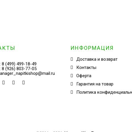
АКТЫ
ИНФОРМАЦИЯ
Доставка и возврат
:
8 (499) 499-18-49
Контакты
:
8 (926) 803-77-05
anager_napitkishop@mail.ru
Оферта
Гарантия на товар
Политика конфиденциаль