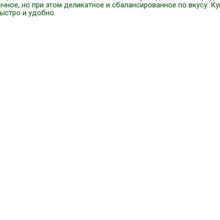
чное, но при этом деликатное и сбалансированное по вкусу. К
ыстро и удобно.