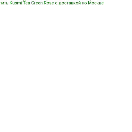
упить Kusmi Tea Green Rose с доставкой по Москве