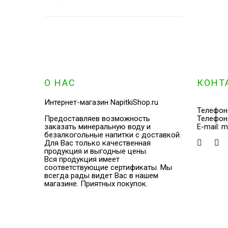
О НАС
КОНТ
Интернет-магазин NapitkiShop.ru
Телефон
Предоставляев возможность
Телефон
заказать минеральную воду и
E-mail:
m
безалкогольные напитки с доставкой.
Для Вас только качественная
продукция и выгодные цены.
Вся продукция имеет
соответствующие сертификаты. Мы
всегда рады видет Вас в нашем
магазине. Приятных покупок.