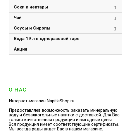
Соки и нектары
Чай
Соусы и Сиропы
Вода 19 л в одноразовой таре
Акция
О НАС
Интернет-магазин NapitkiShop.ru
Предоставляев возможность заказать минеральную
воду и безалкогольные напитки с доставкой. Для Вас
только качественная продукция и выгодные цены.
Вся продукция имеет соответствующие сертификаты.
Мы всегда рады видет Вас в нашем магазине.