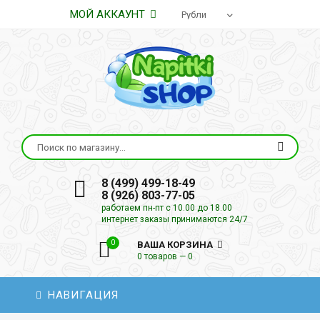
МОЙ АККАУНТ
8 (499) 499-18-49
8 (926) 803-77-05
работаем пн-пт с 10.00 до 18.00
интернет заказы принимаются 24/7
0
ВАША КОРЗИНА
0 товаров — 0
НАВИГАЦИЯ