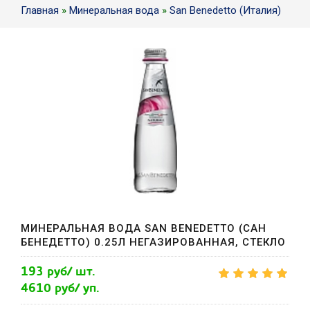
Главная
»
Минеральная вода
»
San Benedetto (Италия)
МИНЕРАЛЬНАЯ ВОДА SAN BENEDETTO (САН
БЕНЕДЕТТО) 0.25Л НЕГАЗИРОВАННАЯ, СТЕКЛО
193 руб/ шт.
4610 руб/ уп.