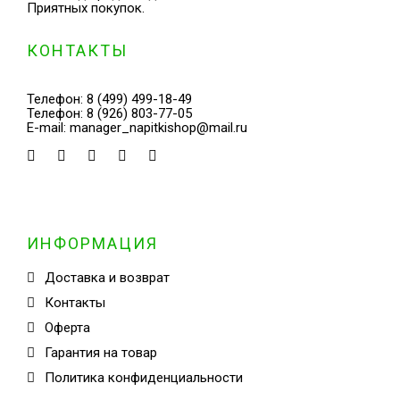
Приятных покупок.
КОНТАКТЫ
Телефон:
8 (499) 499-18-49
Телефон:
8 (926) 803-77-05
E-mail:
manager_napitkishop@mail.ru
ИНФОРМАЦИЯ
Доставка и возврат
Контакты
Оферта
Гарантия на товар
Политика конфиденциальности