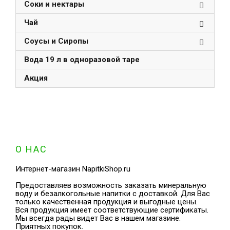
Соки и нектары
Чай
Соусы и Сиропы
Вода 19 л в одноразовой таре
Акция
О НАС
Интернет-магазин NapitkiShop.ru
Предоставляев возможность заказать минеральную
воду и безалкогольные напитки с доставкой. Для Вас
только качественная продукция и выгодные цены.
Вся продукция имеет соответствующие сертификаты.
Мы всегда рады видет Вас в нашем магазине.
Приятных покупок.