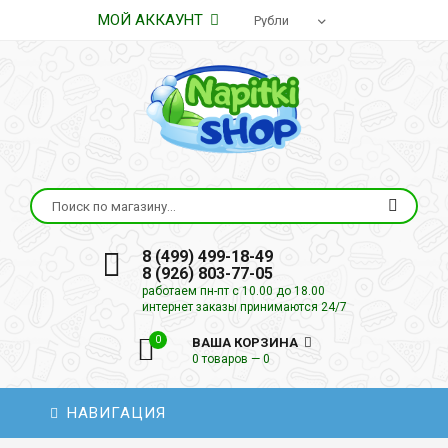
МОЙ АККАУНТ
8 (499) 499-18-49
8 (926) 803-77-05
работаем пн-пт с 10.00 до 18.00
интернет заказы принимаются 24/7
0
ВАША КОРЗИНА
0 товаров — 0
НАВИГАЦИЯ