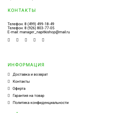
КОНТАКТЫ
Телефон:
8 (499) 499-18-49
Телефон:
8 (926) 803-77-05
E-mail:
manager_napitkishop@mail.ru
ИНФОРМАЦИЯ
Доставка и возврат
Контакты
Оферта
Гарантия на товар
Политика конфиденциальности