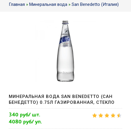
Главная
»
Минеральная вода
»
San Benedetto (Италия)
МИНЕРАЛЬНАЯ ВОДА SAN BENEDETTO (САН
БЕНЕДЕТТО) 0.75Л ГАЗИРОВАННАЯ, СТЕКЛО
340 руб/ шт.
4080 руб/ уп.