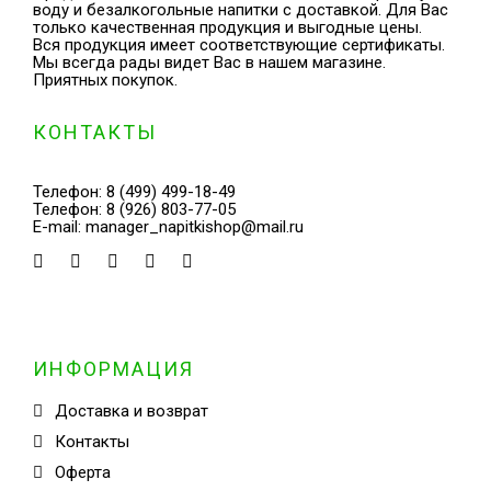
воду и безалкогольные напитки с доставкой. Для Вас
только качественная продукция и выгодные цены.
Вся продукция имеет соответствующие сертификаты.
Мы всегда рады видет Вас в нашем магазине.
Приятных покупок.
КОНТАКТЫ
Телефон:
8 (499) 499-18-49
Телефон:
8 (926) 803-77-05
E-mail:
manager_napitkishop@mail.ru
ИНФОРМАЦИЯ
Доставка и возврат
Контакты
Оферта