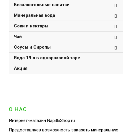
Безалкогольные напитки
Минеральная вода
Соки и нектары
Чай
Соусы и Сиропы
Вода 19 л в одноразовой таре
Акция
О НАС
Интернет-магазин NapitkiShop.ru
Предоставляев возможность заказать минеральную