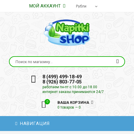
МОЙ АККАУНТ
8 (499) 499-18-49
8 (926) 803-77-05
работаем пн-пт с 10.00 до 18.00
интернет заказы принимаются 24/7
0
ВАША КОРЗИНА
0 товаров — 0
НАВИГАЦИЯ