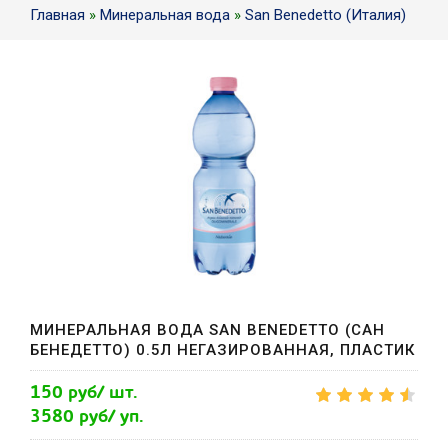
Главная
»
Минеральная вода
»
San Benedetto (Италия)
МИНЕРАЛЬНАЯ ВОДА SAN BENEDETTO (САН
БЕНЕДЕТТО) 0.5Л НЕГАЗИРОВАННАЯ, ПЛАСТИК
150 руб/ шт.
3580 руб/ уп.