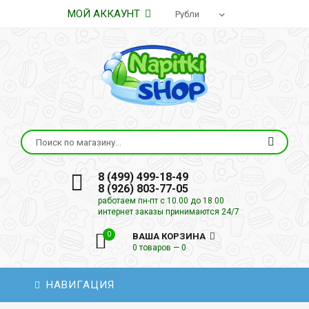
МОЙ АККАУНТ
8 (499) 499-18-49
8 (926) 803-77-05
работаем пн-пт с 10.00 до 18.00
интернет заказы принимаются 24/7
0
ВАША КОРЗИНА
0 товаров — 0
НАВИГАЦИЯ