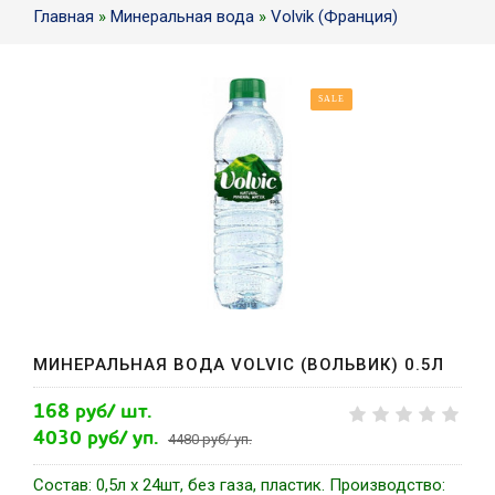
Главная
»
Минеральная вода
»
Volvik (Франция)
SALE
МИНЕРАЛЬНАЯ ВОДА VOLVIC (ВОЛЬВИК) 0.5Л
168 руб/ шт.
4030 руб/ уп.
4480 руб/ уп.
Состав: 0,5л х 24шт, без газа, пластик. Производство: