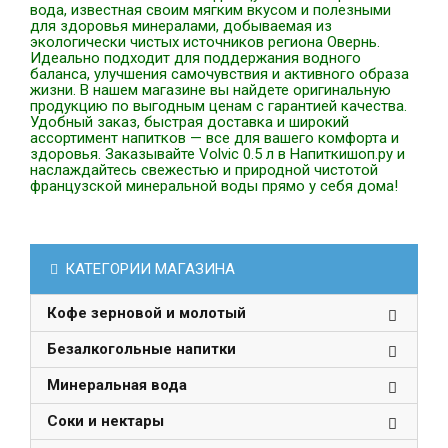
вода, известная своим мягким вкусом и полезными
для здоровья минералами, добываемая из
экологически чистых источников региона Овернь.
Идеально подходит для поддержания водного
баланса, улучшения самочувствия и активного образа
жизни. В нашем магазине вы найдете оригинальную
продукцию по выгодным ценам с гарантией качества.
Удобный заказ, быстрая доставка и широкий
ассортимент напитков — все для вашего комфорта и
здоровья. Заказывайте Volvic 0.5 л в Напиткишоп.ру и
наслаждайтесь свежестью и природной чистотой
французской минеральной воды прямо у себя дома!
КАТЕГОРИИ МАГАЗИНА
Кофе зерновой и молотый
Безалкогольные напитки
Минеральная вода
Соки и нектары