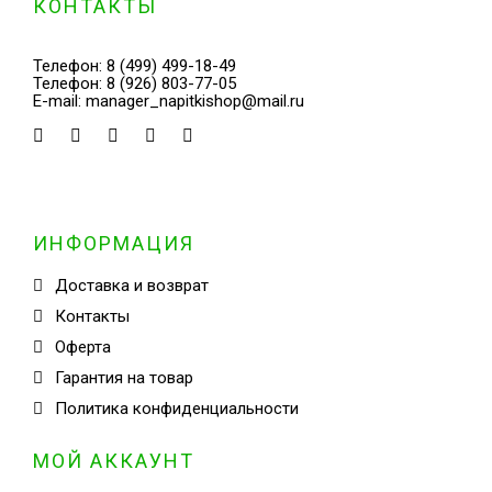
КОНТАКТЫ
Телефон:
8 (499) 499-18-49
Телефон:
8 (926) 803-77-05
E-mail:
manager_napitkishop@mail.ru
ИНФОРМАЦИЯ
Доставка и возврат
Контакты
Оферта
Гарантия на товар
Политика конфиденциальности
МОЙ АККАУНТ