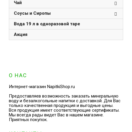
Чай
Соусы и Сиропы
Вода 19 л в одноразовой таре
Акция
О НАС
Интернет-магазин NapitkiShop.ru
Предоставляев возможность заказать минеральную
воду и безалкогольные напитки с доставкой. Для Вас
только качественная продукция и выгодные цены.
Вся продукция имеет соответствующие сертификаты.
Мы всегда рады видет Вас в нашем магазине.
Приятных покупок.