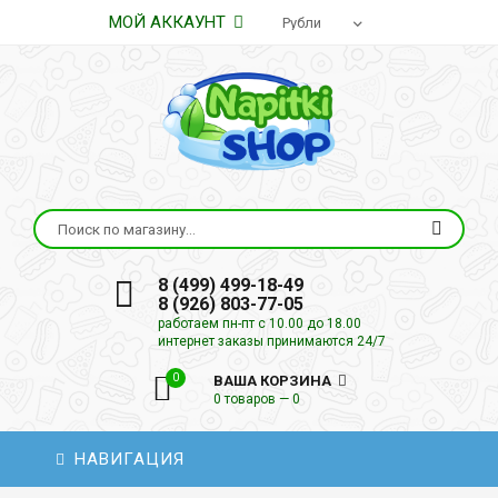
МОЙ АККАУНТ
8 (499) 499-18-49
8 (926) 803-77-05
работаем пн-пт с 10.00 до 18.00
интернет заказы принимаются 24/7
0
ВАША КОРЗИНА
0 товаров — 0
НАВИГАЦИЯ