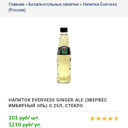
Главная
»
Безалкогольные напитки
»
Напитки Evervess
(Россия)
НАПИТОК EVERVESS GINGER ALE (ЭВЕРВЕС
ИМБИРНЫЙ ЭЛЬ) 0.25Л, СТЕКЛО
101 руб/ шт.
1210 руб/ уп.