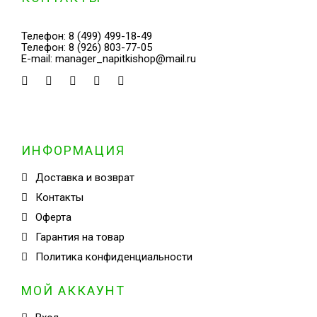
Телефон:
8 (499) 499-18-49
Телефон:
8 (926) 803-77-05
E-mail:
manager_napitkishop@mail.ru
ИНФОРМАЦИЯ
Доставка и возврат
Контакты
Оферта
Гарантия на товар
Политика конфиденциальности
МОЙ АККАУНТ