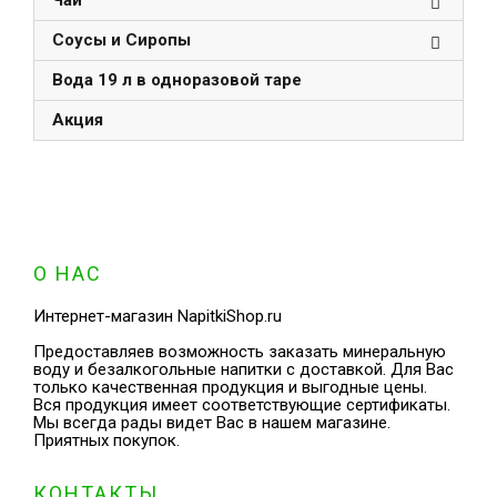
Чай
Соусы и Сиропы
Вода 19 л в одноразовой таре
Акция
О НАС
Интернет-магазин NapitkiShop.ru
Предоставляев возможность заказать минеральную
воду и безалкогольные напитки с доставкой. Для Вас
только качественная продукция и выгодные цены.
Вся продукция имеет соответствующие сертификаты.
Мы всегда рады видет Вас в нашем магазине.
Приятных покупок.
КОНТАКТЫ