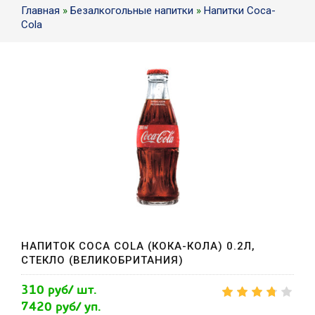
Главная
»
Безалкогольные напитки
»
Напитки Coca-
Сola
НАПИТОК COCA COLA (КОКА-КОЛА) 0.2Л,
СТЕКЛО (ВЕЛИКОБРИТАНИЯ)
310 руб/ шт.
7420 руб/ уп.