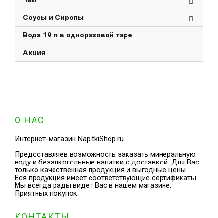
Чай
Соусы и Сиропы
Вода 19 л в одноразовой таре
Акция
О НАС
Интернет-магазин NapitkiShop.ru
Предоставляев возможность заказать минеральную
воду и безалкогольные напитки с доставкой. Для Вас
только качественная продукция и выгодные цены.
Вся продукция имеет соответствующие сертификаты.
Мы всегда рады видет Вас в нашем магазине.
Приятных покупок.
КОНТАКТЫ