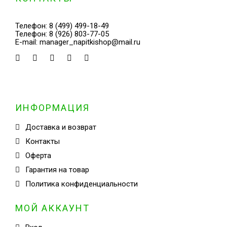
Телефон:
8 (499) 499-18-49
Телефон:
8 (926) 803-77-05
E-mail:
manager_napitkishop@mail.ru
ИНФОРМАЦИЯ
Доставка и возврат
Контакты
Оферта
Гарантия на товар
Политика конфиденциальности
МОЙ АККАУНТ