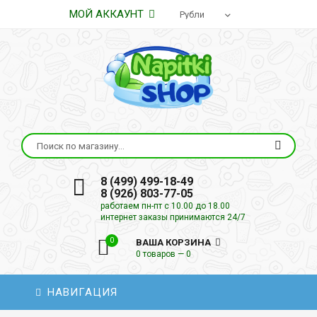
МОЙ АККАУНТ
8 (499) 499-18-49
8 (926) 803-77-05
работаем пн-пт с 10.00 до 18.00
интернет заказы принимаются 24/7
0
ВАША КОРЗИНА
0 товаров — 0
НАВИГАЦИЯ