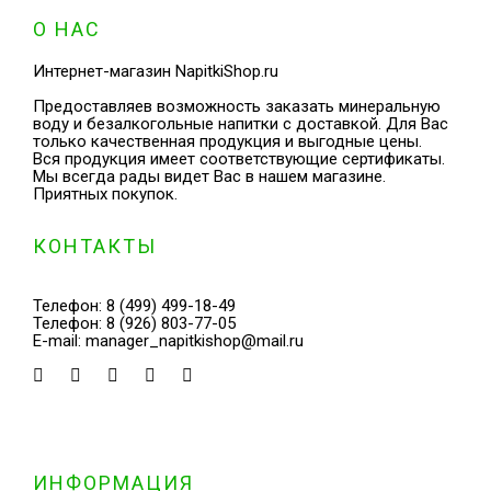
О НАС
Интернет-магазин NapitkiShop.ru
Предоставляев возможность заказать минеральную
воду и безалкогольные напитки с доставкой. Для Вас
только качественная продукция и выгодные цены.
Вся продукция имеет соответствующие сертификаты.
Мы всегда рады видет Вас в нашем магазине.
Приятных покупок.
КОНТАКТЫ
Телефон:
8 (499) 499-18-49
Телефон:
8 (926) 803-77-05
E-mail:
manager_napitkishop@mail.ru
ИНФОРМАЦИЯ