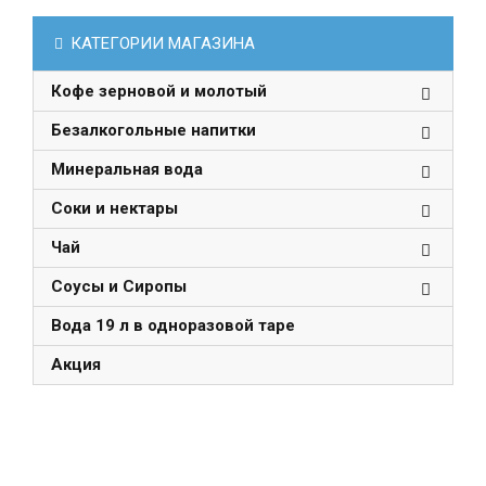
КАТЕГОРИИ МАГАЗИНА
Кофе зерновой и молотый
Безалкогольные напитки
Минеральная вода
Соки и нектары
Чай
Соусы и Сиропы
Вода 19 л в одноразовой таре
Акция