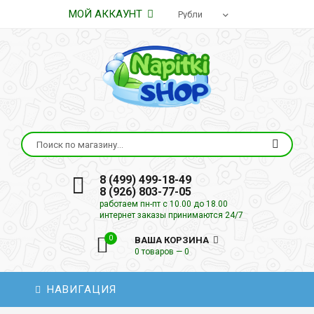
МОЙ АККАУНТ
8 (499) 499-18-49
8 (926) 803-77-05
работаем пн-пт с 10.00 до 18.00
интернет заказы принимаются 24/7
0
ВАША КОРЗИНА
0 товаров — 0
НАВИГАЦИЯ