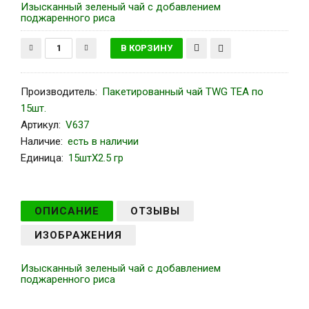
Изысканный зеленый чай с добавлением
поджаренного риса
Производитель
:
Пакетированный чай TWG TEA по
15шт.
Артикул
:
V637
Наличие:
есть в наличии
Единица:
15штХ2.5 гр
ОПИСАНИЕ
ОТЗЫВЫ
ИЗОБРАЖЕНИЯ
Изысканный зеленый чай с добавлением
поджаренного риса