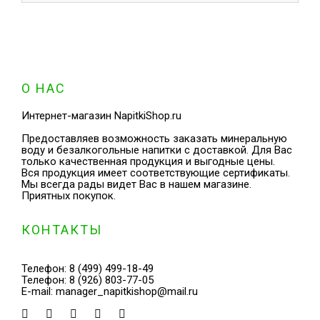
О НАС
Интернет-магазин NapitkiShop.ru
Предоставляев возможность заказать минеральную
воду и безалкогольные напитки с доставкой. Для Вас
только качественная продукция и выгодные цены.
Вся продукция имеет соответствующие сертификаты.
Мы всегда рады видет Вас в нашем магазине.
Приятных покупок.
КОНТАКТЫ
Телефон:
8 (499) 499-18-49
Телефон:
8 (926) 803-77-05
E-mail:
manager_napitkishop@mail.ru