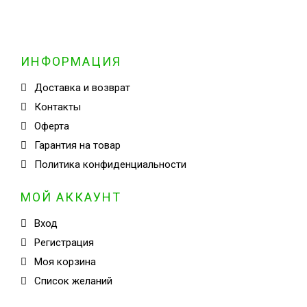
ИНФОРМАЦИЯ
Доставка и возврат
Контакты
Оферта
Гарантия на товар
Политика конфиденциальности
МОЙ АККАУНТ
Вход
Регистрация
Моя корзина
Cписок желаний