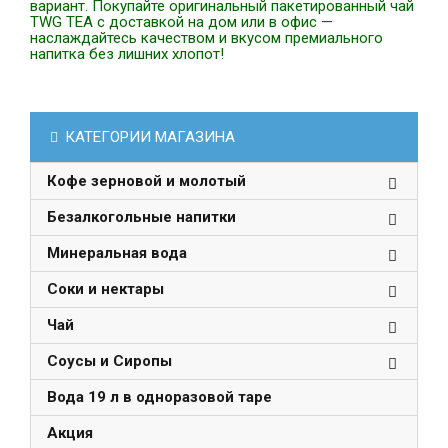
вариант. Покупайте оригинальный пакетированный чай
TWG TEA с доставкой на дом или в офис —
наслаждайтесь качеством и вкусом премиального
напитка без лишних хлопот!
КАТЕГОРИИ МАГАЗИНА
Кофе зерновой и молотый
Безалкогольные напитки
Минеральная вода
Соки и нектары
Чай
Соусы и Сиропы
Вода 19 л в одноразовой таре
Акция