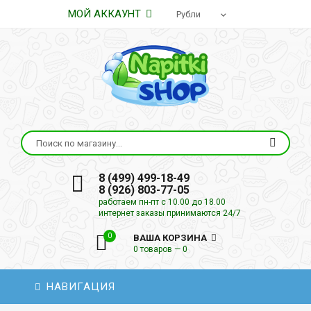
МОЙ АККАУНТ
8 (499) 499-18-49
8 (926) 803-77-05
работаем пн-пт с 10.00 до 18.00
интернет заказы принимаются 24/7
0
ВАША КОРЗИНА
0 товаров — 0
НАВИГАЦИЯ