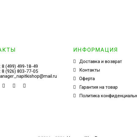
АКТЫ
ИНФОРМАЦИЯ
Доставка и возврат
:
8 (499) 499-18-49
Контакты
:
8 (926) 803-77-05
anager_napitkishop@mail.ru
Оферта
Гарантия на товар
Политика конфиденциаль