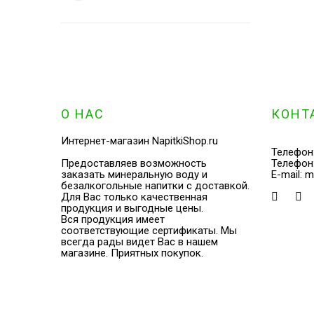
О НАС
КОНТ
Интернет-магазин NapitkiShop.ru
Телефон
Предоставляев возможность
Телефон
заказать минеральную воду и
E-mail:
m
безалкогольные напитки с доставкой.
Для Вас только качественная
продукция и выгодные цены.
Вся продукция имеет
соответствующие сертификаты. Мы
всегда рады видет Вас в нашем
магазине. Приятных покупок.