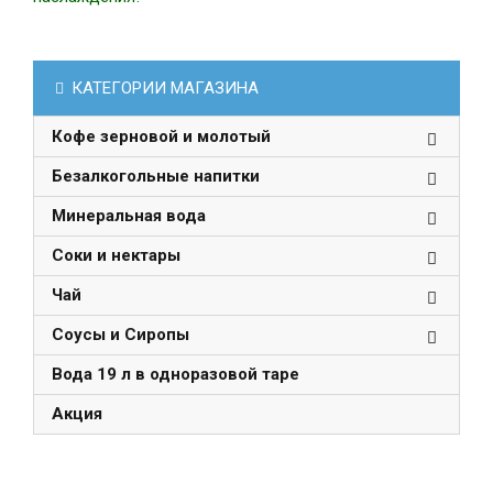
КАТЕГОРИИ МАГАЗИНА
Кофе зерновой и молотый
Безалкогольные напитки
Минеральная вода
Соки и нектары
Чай
Соусы и Сиропы
Вода 19 л в одноразовой таре
Акция