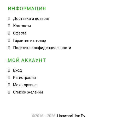
ИНФОРМАЦИЯ
Доставка и возврат
Контакты
Оферта
Гарантия на товар
Политика конфиденциальности
МОЙ АККАУНТ
Вход
Регистрация
Моя корзина
Cписок желаний
©2016 - 2026
.
НапиткиШоп.Ру