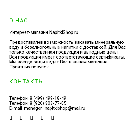
О НАС
Интернет-магазин NapitkiShop.ru
Предоставляев возможность заказать минеральную
воду и безалкогольные напитки с доставкой. Для Вас
только качественная продукция и выгодные цены.
Вся продукция имеет соответствующие сертификаты.
Мы всегда рады видет Вас в нашем магазине.
Приятных покупок.
КОНТАКТЫ
Телефон:
8 (499) 499-18-49
Телефон:
8 (926) 803-77-05
E-mail:
manager_napitkishop@mail.ru