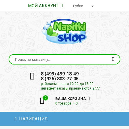
МОЙ АККАУНТ
8 (499) 499-18-49
8 (926) 803-77-05
работаем пн-пт с 10.00 до 18.00
интернет заказы принимаются 24/7
0
ВАША КОРЗИНА
0 товаров — 0
НАВИГАЦИЯ